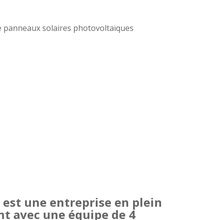
de panneaux solaires photovoltaïques
est une entreprise en plein
t avec une équipe de 4