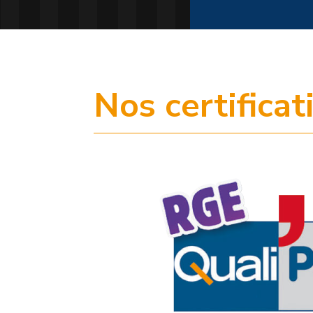
Nos certificat