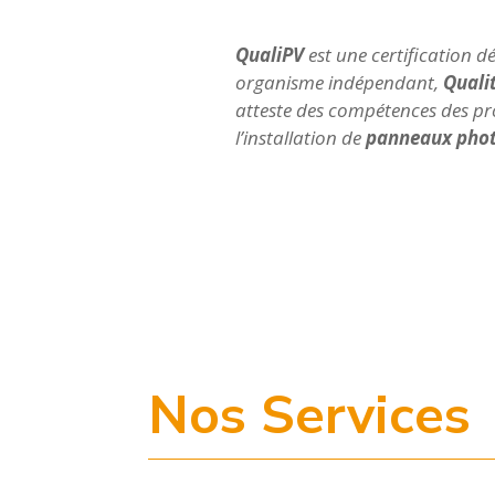
QualiPV
est une certification d
organisme indépendant,
Quali
atteste des compétences des pr
l’installation de
panneaux phot
Nos Services