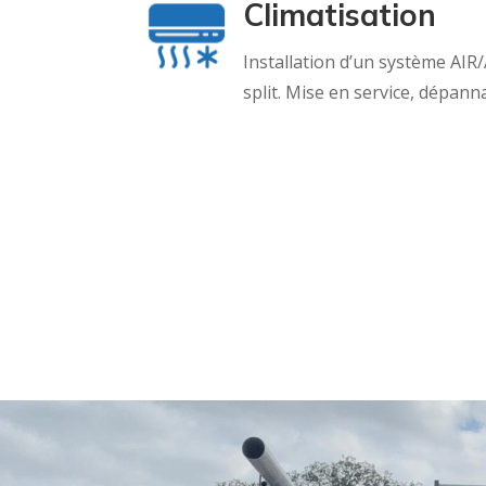
Climatisation
Installation d’un système AIR/
split. Mise en service, dépann