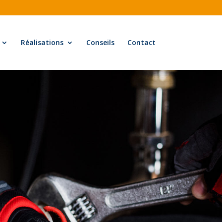
Réalisations
Conseils
Contact