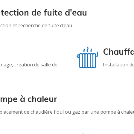
tection de fuite d'eau
ction et recherche de fuite d’eau
Chauff
age, création de salle de
Installation 
mpe à chaleur
lacement de chaudière fioul ou gaz par une pompe à chale