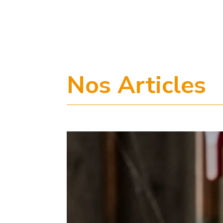
Nos Articles