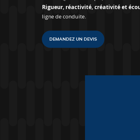
Rigueur, réactivité, créativité et éco
ligne de conduite.
DEMANDEZ UN DEVIS