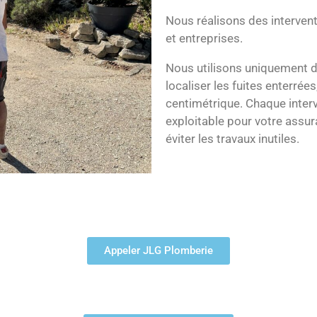
Nous réalisons des intervent
et entreprises.
Nous utilisons uniquement d
localiser les fuites enterrées
centimétrique. Chaque interv
exploitable pour votre assura
éviter les travaux inutiles.
Appeler JLG Plomberie