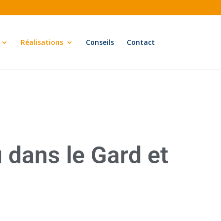
Réalisations
Conseils
Contact
u dans le Gard et