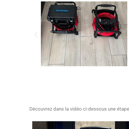
Découvrez dans la vidéo ci-dessous une étape d