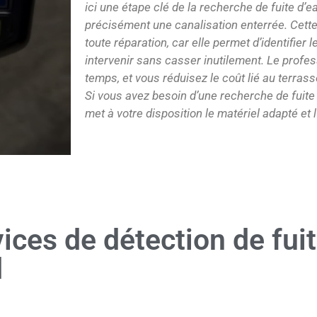
ici une étape clé de la recherche de fuite d’e
précisément une canalisation enterrée. Cett
toute réparation, car elle permet d’identifier 
intervenir sans casser inutilement. Le profe
temps, et vous réduisez le coût lié au terrass
Si vous avez besoin d’une recherche de fuite
met à votre disposition le matériel adapté et 
vices de détection de fui
d