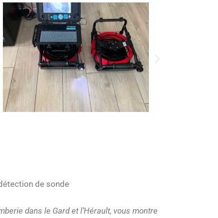
 détection de sonde
mberie dans le Gard et l’Hérault, vous montre