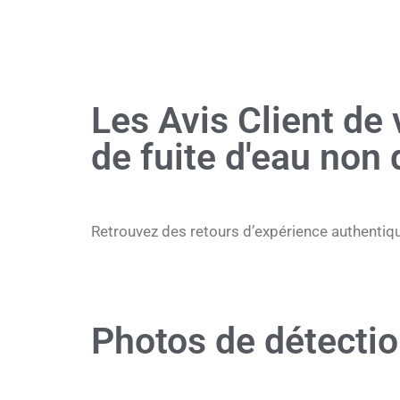
Les Avis Client de 
de fuite d'eau non 
Retrouvez des retours d’expérience authentique
Photos de détectio