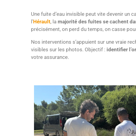
Une fuite d’eau invisible peut vite devenir un
l’
Hérault
, la
majorité des fuites se cachent da
précisément, on perd du temps, on casse pour 
Nos interventions s’appuient sur une vraie rec
visibles sur les photos. Objectif :
identifier l’
votre assurance.