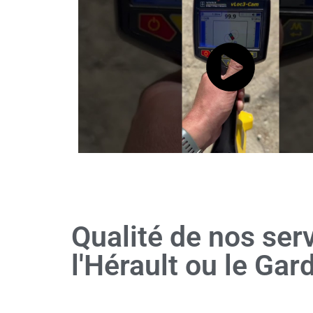
Qualité de nos ser
l'Hérault ou le Gar