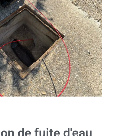
on de fuite d'eau