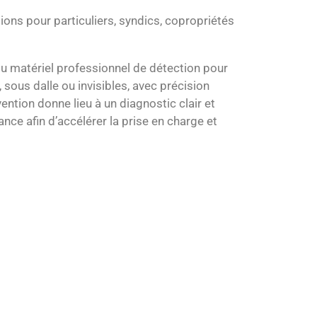
ions pour particuliers, syndics, copropriétés
u matériel professionnel de détection pour
, sous dalle ou invisibles, avec précision
ention donne lieu à un diagnostic clair et
nce afin d’accélérer la prise en charge et