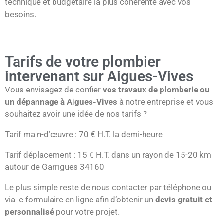
technique et budgétaire la plus cohérente avec vos
besoins.
Tarifs de votre plombier
intervenant sur Aigues-Vives
Vous envisagez de confier
vos travaux de plomberie ou
un dépannage à Aigues-Vives
à notre entreprise et vous
souhaitez avoir une idée de nos tarifs ?
Tarif main-d’œuvre : 70 € H.T. la demi-heure
Tarif déplacement : 15 € H.T. dans un rayon de 15-20 km
autour de Garrigues 34160
Le plus simple reste de nous contacter par téléphone ou
via le formulaire en ligne afin d’obtenir un
devis gratuit et
personnalisé
pour votre projet.