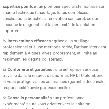
Expertise pointue
: un plombier spécialiste maîtrise son
champ technique (chauffage, fuites complexes,
canalisations bouchées, rénovation sanitaire), ce qui
sécurise le diagnostic et la pérennité de la solution
apportée.
🔧
Interventions efficaces
: grâce à un outillage
professionnel et à une méthode rodée, l’artisan intervient
rapidement à Aigues-Vives, proprement, et limite au
maximum les dégâts collatéraux.
📜
Conformité et garanties
: une entreprise sérieuse
travaille dans le respect des normes NF DTU plomberie
et vous protège via ses assurances (garantie décennale,
responsabilité civile professionnelle).
💡
Conseils personnalisés
: un professionnel
expérimenté saura vous orienter vers la solution