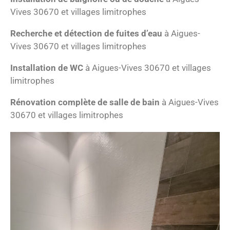
Vives 30670 et villages limitrophes
Recherche et détection de fuites d’eau
à Aigues-
Vives 30670 et villages limitrophes
Installation de WC
à Aigues-Vives 30670 et villages
limitrophes
Rénovation complète de salle de bain
à Aigues-Vives
30670 et villages limitrophes