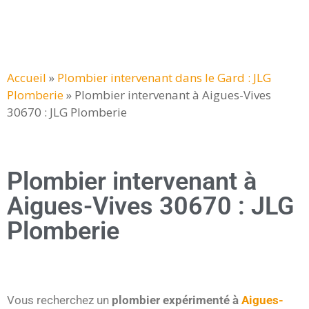
Accueil
»
Plombier intervenant dans le Gard : JLG
Plomberie
»
Plombier intervenant à Aigues-Vives
30670 : JLG Plomberie
Plombier intervenant à
Aigues-Vives 30670 : JLG
Plomberie
Vous recherchez un
plombier expérimenté à
Aigues-