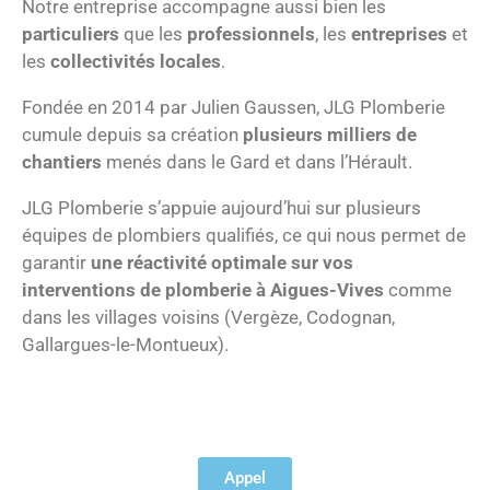
Notre entreprise accompagne aussi bien les
particuliers
que les
professionnels
, les
entreprises
et
les
collectivités locales
.
Fondée en 2014 par Julien Gaussen, JLG Plomberie
cumule depuis sa création
plusieurs milliers de
chantiers
menés dans le Gard et dans l’Hérault.
JLG Plomberie s’appuie aujourd’hui sur plusieurs
équipes de plombiers qualifiés, ce qui nous permet de
garantir
une réactivité optimale sur vos
interventions de plomberie à Aigues-Vives
comme
dans les villages voisins (Vergèze, Codognan,
Gallargues-le-Montueux).
Appel