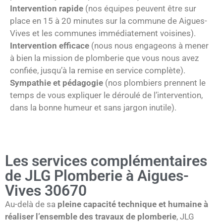
Intervention rapide
(nos équipes peuvent être sur
place en 15 à 20 minutes sur la commune de Aigues-
Vives et les communes immédiatement voisines).
Intervention efficace
(nous nous engageons à mener
à bien la mission de plomberie que vous nous avez
confiée, jusqu’à la remise en service complète).
Sympathie et pédagogie
(nos plombiers prennent le
temps de vous expliquer le déroulé de l’intervention,
dans la bonne humeur et sans jargon inutile).
Les services complémentaires
de JLG Plomberie à Aigues-
Vives 30670
Au-delà de sa
pleine capacité technique et humaine à
réaliser l’ensemble des travaux de plomberie
, JLG