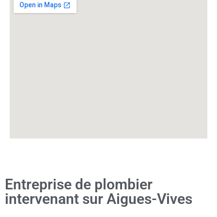
Entreprise de plombier
intervenant sur Aigues-Vives