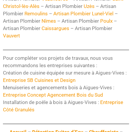
Christol-lès-Alès
– Artisan Plombier
Uzès
– Artisan
Plombier
Remoulins
–
Artisan Plombier Lunel-Viel
–
Artisan Plombier
Nîmes
– Artisan Plombier
Poulx
–
Artisan Plombier
Caissargues
– Artisan Plombier
Vauvert
Pour compléter vos projets de travaux, nous vous
recommandons les entreprises suivantes :
Création de cuisine équipée sur mesure à Aigues-Vives :
Entreprise SB Cuisines et Design
Menuiseries et agencements bois à Aigues-Vives :
Entreprise Concept Agencement Bois du Sud
Installation de poêle à bois à Aigues-Vives :
Entreprise
Côté Granulés