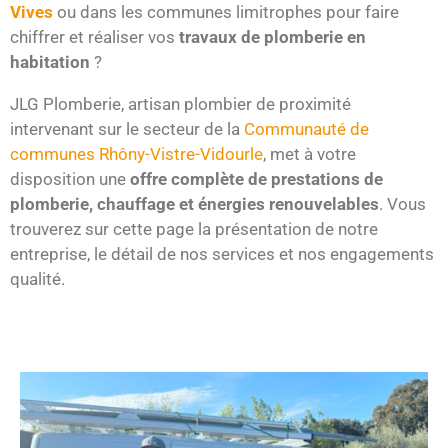
Vives
ou dans les communes limitrophes pour faire
chiffrer et réaliser vos
travaux de plomberie en
habitation
?
JLG Plomberie, artisan plombier de proximité
intervenant sur le secteur de la
Communauté de
communes Rhôny-Vistre-Vidourle
, met à votre
disposition une
offre complète de prestations de
plomberie, chauffage et énergies renouvelables
. Vous
trouverez sur cette page la présentation de notre
entreprise, le détail de nos services et nos engagements
qualité.