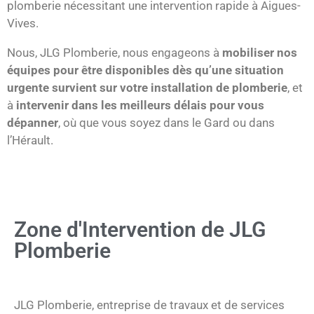
plomberie nécessitant une intervention rapide à Aigues-
Vives.
Nous, JLG Plomberie, nous engageons à
mobiliser nos
équipes pour être disponibles dès qu’une situation
urgente survient sur votre installation de plomberie
, et
à
intervenir dans les meilleurs délais pour vous
dépanner
, où que vous soyez dans le Gard ou dans
l’Hérault.
Zone d'Intervention de JLG
Plomberie
JLG Plomberie, entreprise de travaux et de services