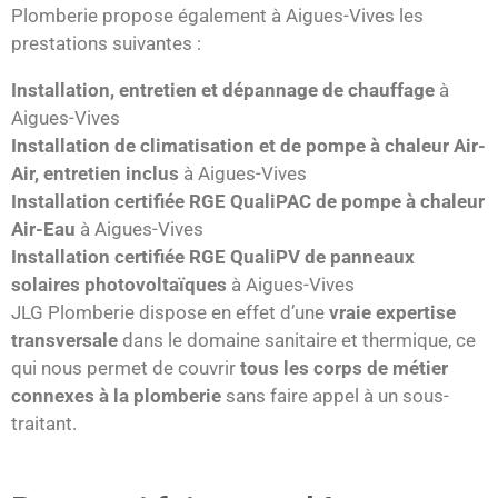
Plomberie propose également à Aigues-Vives les
prestations suivantes :
Installation, entretien et dépannage de chauffage
à
Aigues-Vives
Installation de climatisation et de pompe à chaleur Air-
Air, entretien inclus
à Aigues-Vives
Installation certifiée RGE QualiPAC de pompe à chaleur
Air-Eau
à Aigues-Vives
Installation certifiée RGE QualiPV de panneaux
solaires photovoltaïques
à Aigues-Vives
JLG Plomberie dispose en effet d’une
vraie expertise
transversale
dans le domaine sanitaire et thermique, ce
qui nous permet de couvrir
tous les corps de métier
connexes à la plomberie
sans faire appel à un sous-
traitant.