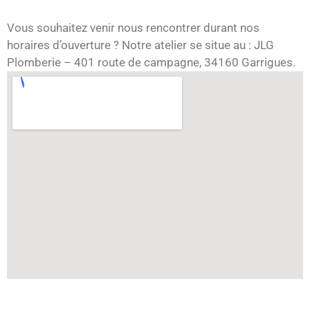
Vous souhaitez venir nous rencontrer durant nos
horaires d’ouverture ? Notre atelier se situe au : JLG
Plomberie – 401 route de campagne, 34160 Garrigues.