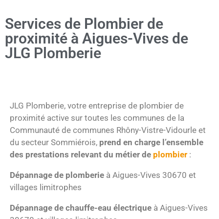
Services de Plombier de
proximité à Aigues-Vives de
JLG Plomberie
JLG Plomberie, votre entreprise de plombier de
proximité active sur toutes les communes de la
Communauté de communes Rhôny-Vistre-Vidourle et
du secteur Sommiérois,
prend en charge l’ensemble
des prestations relevant du métier de
plombier
:
Dépannage de plomberie
à Aigues-Vives 30670 et
villages limitrophes
Dépannage de chauffe-eau électrique
à Aigues-Vives