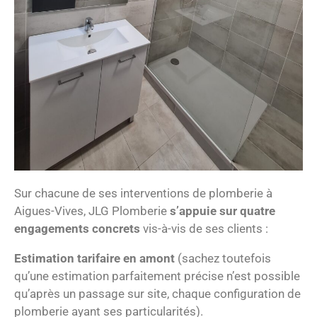
Sur chacune de ses interventions de plomberie à
Aigues-Vives, JLG Plomberie
s’appuie sur quatre
engagements concrets
vis-à-vis de ses clients :
Estimation tarifaire en amont
(sachez toutefois
qu’une estimation parfaitement précise n’est possible
qu’après un passage sur site, chaque configuration de
plomberie ayant ses particularités).