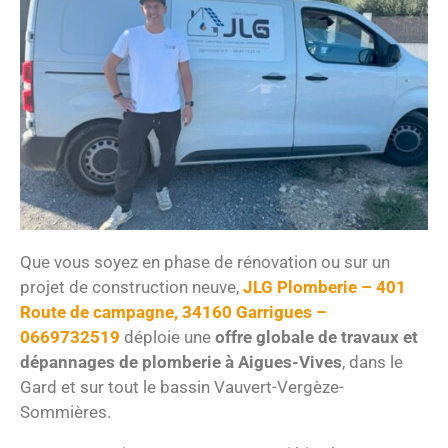
Que vous soyez en phase de rénovation ou sur un
projet de construction neuve,
JLG Plomberie – 401
Route de campagne, 34160 Garrigues –
0669732519
déploie une
offre globale de travaux et
dépannages de plomberie à Aigues-Vives
, dans le
Gard et sur tout le bassin Vauvert-Vergèze-
Sommières.