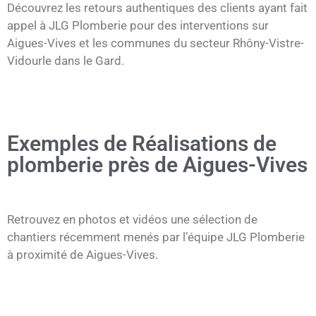
Découvrez les retours authentiques des clients ayant fait
appel à JLG Plomberie pour des interventions sur
Aigues-Vives et les communes du secteur Rhôny-Vistre-
Vidourle dans le Gard.
Exemples de Réalisations de
plomberie près de Aigues-Vives
Retrouvez en photos et vidéos une sélection de
chantiers récemment menés par l’équipe JLG Plomberie
à proximité de Aigues-Vives.