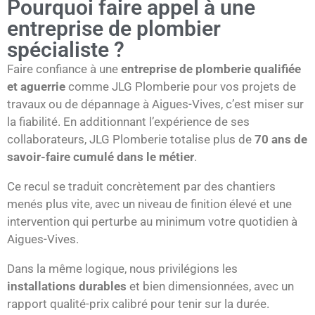
Pourquoi faire appel à une
entreprise de plombier
spécialiste ?
Faire confiance à une
entreprise de plomberie qualifiée
et aguerrie
comme JLG Plomberie pour vos projets de
travaux ou de dépannage à Aigues-Vives, c’est miser sur
la fiabilité. En additionnant l’expérience de ses
collaborateurs, JLG Plomberie totalise plus de
70 ans de
savoir-faire cumulé dans le métier
.
Ce recul se traduit concrètement par des chantiers
menés plus vite, avec un niveau de finition élevé et une
intervention qui perturbe au minimum votre quotidien à
Aigues-Vives.
Dans la même logique, nous privilégions les
installations durables
et bien dimensionnées, avec un
rapport qualité-prix calibré pour tenir sur la durée.