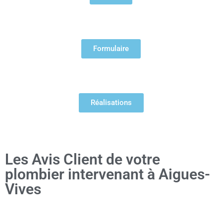
Formulaire
Réalisations
Les Avis Client de votre
plombier intervenant à Aigues-
Vives