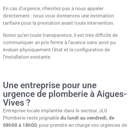
En cas d’urgence, n’hésitez pas à nous appeler
directement : nous vous donnerons une estimation
tarifaire pour la prestation avant toute intervention.
Notez qu’en toute transparence, il est très difficile de
communiquer un prix ferme à l’avance sans avoir pu
évaluer physiquement l’état et la configuration de
l’installation existante.
Une entreprise pour une
urgence de plomberie à Aigues-
Vives ?
Entreprise locale implantée dans le secteur, JLG
Plomberie reste joignable
du lundi au vendredi, de
08h00 à 18h00
, pour prendre en charge vos urgences de