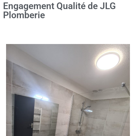
Engagement Qualité de JLG
Plomberie